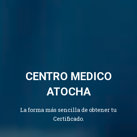
CENTRO MEDICO
ATOCHA
La forma más sencilla de obtener tu
Certificado.