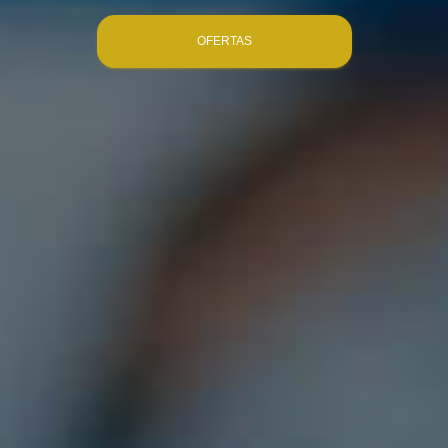
OFERTAS