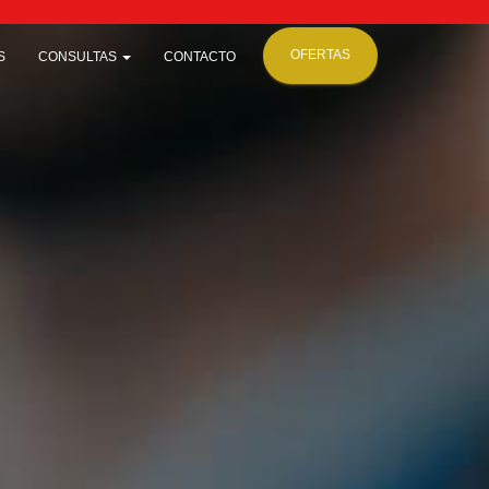
OFERTAS
S
CONSULTAS
CONTACTO