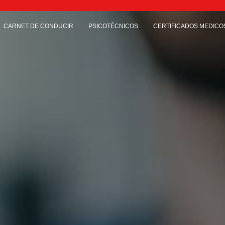
CARNET DE CONDUCIR
PSICOTÉCNICOS
CERTIFICADOS MEDICO