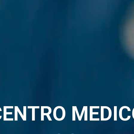
CENTRO MEDIC