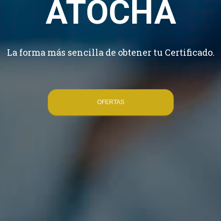
ATOCHA
La forma más sencilla de obtener tu Certificado.
OFERTAS