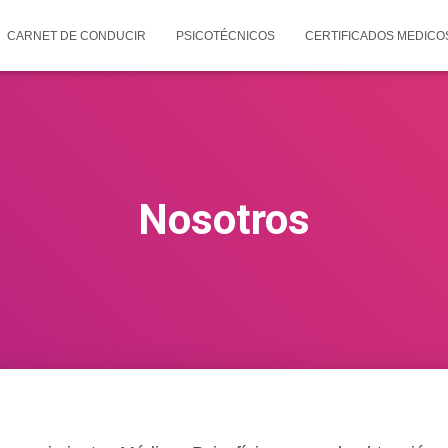
CARNET DE CONDUCIR
PSICOTÉCNICOS
CERTIFICADOS MEDICO
Nosotros