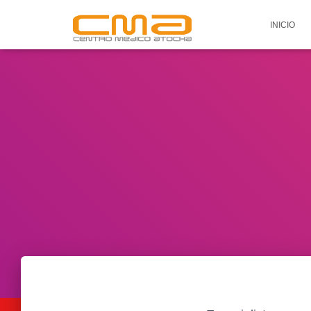
INICIO