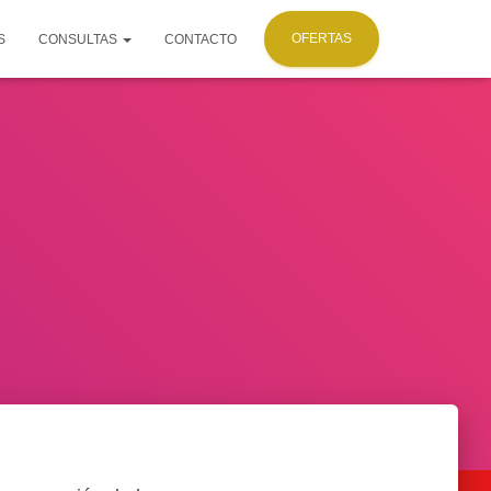
OFERTAS
S
CONSULTAS
CONTACTO