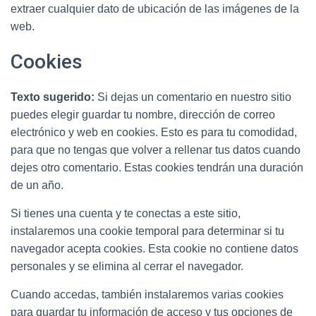
extraer cualquier dato de ubicación de las imágenes de la
web.
Cookies
Texto sugerido:
Si dejas un comentario en nuestro sitio
puedes elegir guardar tu nombre, dirección de correo
electrónico y web en cookies. Esto es para tu comodidad,
para que no tengas que volver a rellenar tus datos cuando
dejes otro comentario. Estas cookies tendrán una duración
de un año.
Si tienes una cuenta y te conectas a este sitio,
instalaremos una cookie temporal para determinar si tu
navegador acepta cookies. Esta cookie no contiene datos
personales y se elimina al cerrar el navegador.
Cuando accedas, también instalaremos varias cookies
para guardar tu información de acceso y tus opciones de