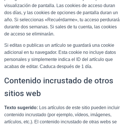
visualización de pantalla. Las cookies de acceso duran
dos días, y las cookies de opciones de pantalla duran un
año. Si seleccionas «Recuérdarme», tu acceso perdurará
durante dos semanas. Si sales de tu cuenta, las cookies
de acceso se eliminarán.
Si editas o publicas un artículo se guardará una cookie
adicional en tu navegador. Esta cookie no incluye datos
personales y simplemente indica el ID del artículo que
acabas de editar. Caduca después de 1 día.
Contenido incrustado de otros
sitios web
Texto sugerido:
Los artículos de este sitio pueden incluir
contenido incrustado (por ejemplo, vídeos, imágenes,
artículos, etc.). El contenido incrustado de otras webs se