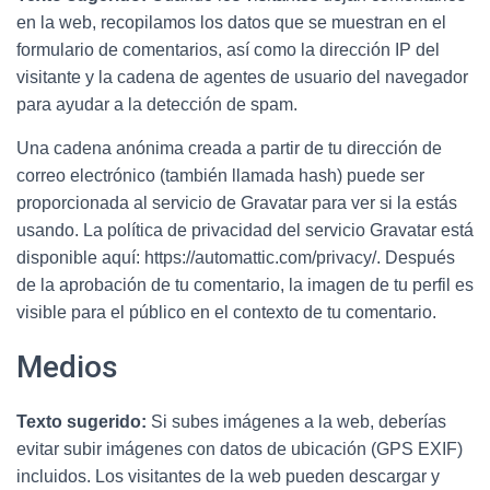
Ó
en la web, recopilamos los datos que se muestran en el
N
formulario de comentarios, así como la dirección IP del
visitante y la cadena de agentes de usuario del navegador
para ayudar a la detección de spam.
Una cadena anónima creada a partir de tu dirección de
correo electrónico (también llamada hash) puede ser
proporcionada al servicio de Gravatar para ver si la estás
usando. La política de privacidad del servicio Gravatar está
disponible aquí: https://automattic.com/privacy/. Después
de la aprobación de tu comentario, la imagen de tu perfil es
visible para el público en el contexto de tu comentario.
Medios
Texto sugerido:
Si subes imágenes a la web, deberías
evitar subir imágenes con datos de ubicación (GPS EXIF)
incluidos. Los visitantes de la web pueden descargar y