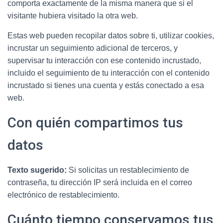
comporta exactamente de la misma manera que si el
visitante hubiera visitado la otra web.
Estas web pueden recopilar datos sobre ti, utilizar cookies,
incrustar un seguimiento adicional de terceros, y
supervisar tu interacción con ese contenido incrustado,
incluido el seguimiento de tu interacción con el contenido
incrustado si tienes una cuenta y estás conectado a esa
web.
Con quién compartimos tus
datos
Texto sugerido:
Si solicitas un restablecimiento de
contraseña, tu dirección IP será incluida en el correo
electrónico de restablecimiento.
Cuánto tiempo conservamos tus