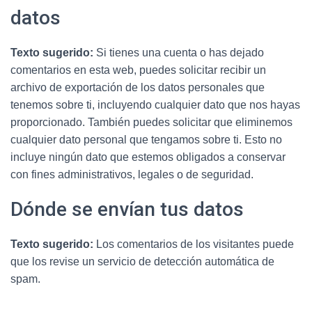
datos
Texto sugerido:
Si tienes una cuenta o has dejado
comentarios en esta web, puedes solicitar recibir un
archivo de exportación de los datos personales que
tenemos sobre ti, incluyendo cualquier dato que nos hayas
proporcionado. También puedes solicitar que eliminemos
cualquier dato personal que tengamos sobre ti. Esto no
incluye ningún dato que estemos obligados a conservar
con fines administrativos, legales o de seguridad.
Dónde se envían tus datos
Texto sugerido:
Los comentarios de los visitantes puede
que los revise un servicio de detección automática de
spam.