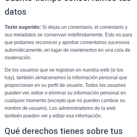
datos
Texto sugerido:
Si dejas un comentario, el comentario y
sus metadatos se conservan indefinidamente. Esto es para
que podamos reconocer y aprobar comentarios sucesivos
automáticamente, en lugar de mantenerlos en una cola de
moderación.
De los usuarios que se registran en nuestra web (si los
hay), también almacenamos la información personal que
proporcionan en su perfil de usuario. Todos los usuarios
pueden ver, editar o eliminar su información personal en
cualquier momento (excepto que no pueden cambiar su
nombre de usuario). Los administradores de la web
también pueden ver y editar esa información.
Qué derechos tienes sobre tus