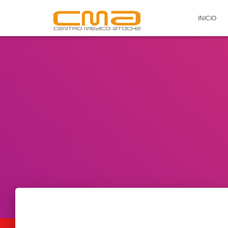
INICIO