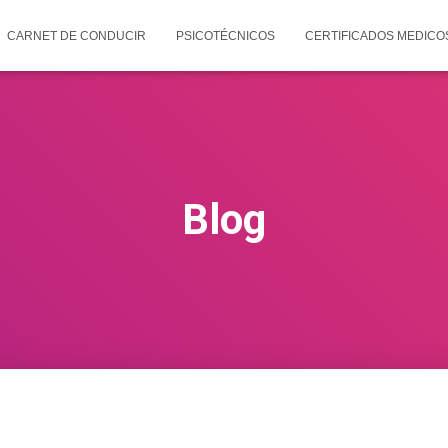
CARNET DE CONDUCIR
PSICOTÉCNICOS
CERTIFICADOS MEDICO
Blog