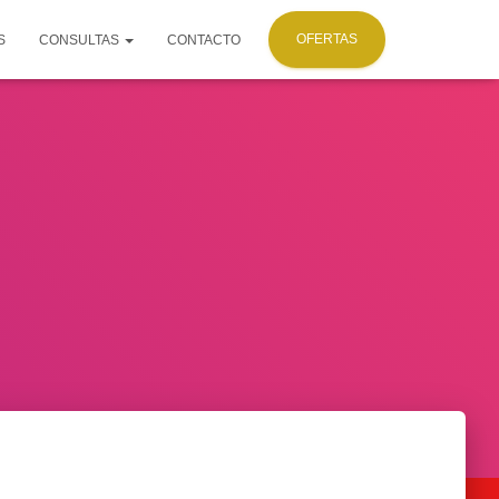
OFERTAS
S
CONSULTAS
CONTACTO