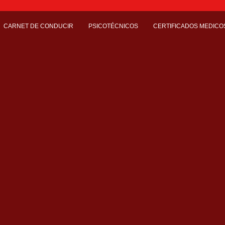
CARNET DE CONDUCIR
PSICOTÉCNICOS
CERTIFICADOS MEDICO