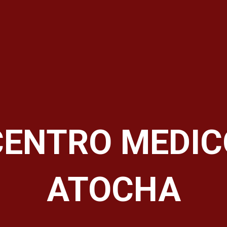
CENTRO MEDIC
ATOCHA