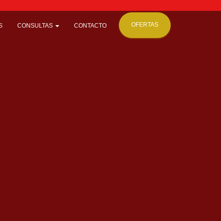
OFERTAS
S
CONSULTAS
CONTACTO